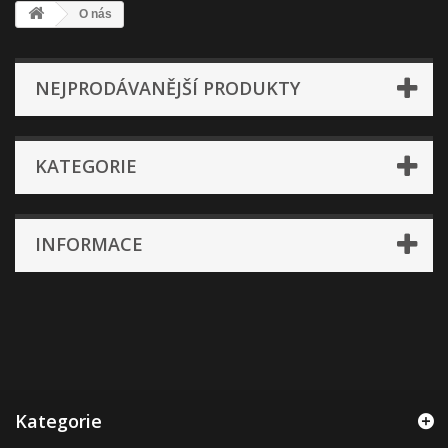
O nás
NEJPRODÁVANĚJŠÍ PRODUKTY
KATEGORIE
INFORMACE
Kategorie