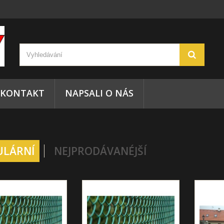
KONTAKT
NAPSALI O NÁS
ULÁRNÍ
NEJPRODÁVANÉJŠÍ